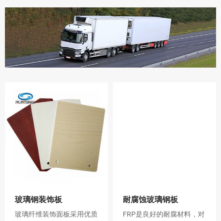
玻璃钢装饰板
耐腐蚀玻璃钢板
​玻璃纤维装饰面板采用优质
FRP是良好的耐腐材料，对