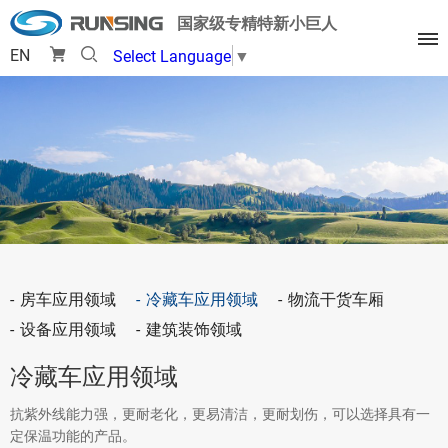
国家级专精特新小巨人
EN
Select Language
▼
房车应用领域
冷藏车应用领域
物流干货车厢
设备应用领域
建筑装饰领域
冷藏车应用领域
抗紫外线能力强，更耐老化，更易清洁，更耐划伤，可以选择具有一
定保温功能的产品。