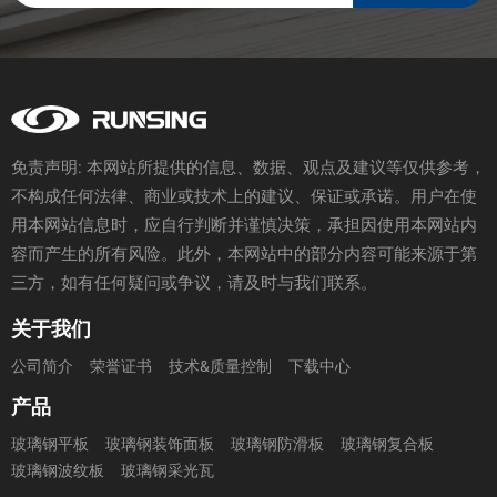
免责声明: 本网站所提供的信息、数据、观点及建议等仅供参考，
不构成任何法律、商业或技术上的建议、保证或承诺。用户在使
用本网站信息时，应自行判断并谨慎决策，承担因使用本网站内
容而产生的所有风险。此外，本网站中的部分内容可能来源于第
三方，如有任何疑问或争议，请及时与我们联系。
关于我们
公司简介
荣誉证书
技术&质量控制
下载中心
产品
玻璃钢平板
玻璃钢装饰面板
玻璃钢防滑板
玻璃钢复合板
玻璃钢波纹板
玻璃钢采光瓦