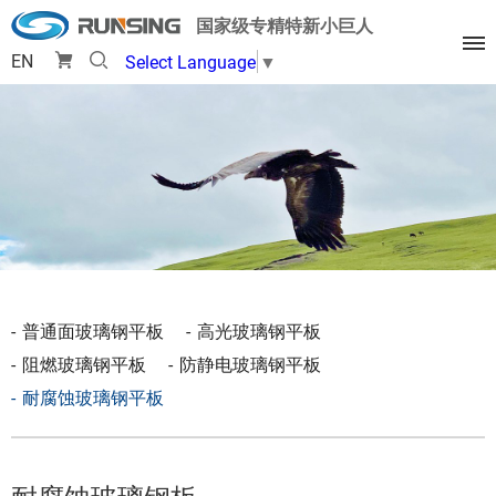
国家级专精特新小巨人
EN
Select Language
▼
普通面玻璃钢平板
高光玻璃钢平板
阻燃玻璃钢平板
防静电玻璃钢平板
耐腐蚀玻璃钢平板