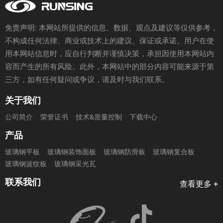
免责声明: 本网站所提供的信息、数据、观点及建议等仅供参考，
不构成任何法律、商业或技术上的建议、保证或承诺。用户在使
用本网站信息时，应自行判断并谨慎决策，承担因使用本网站内
容而产生的所有风险。此外，本网站中的部分内容可能来源于第
三方，如有任何疑问或争议，请及时与我们联系。
关于我们
公司简介
荣誉证书
技术&质量控制
下载中心
产品
玻璃钢平板
玻璃钢装饰面板
玻璃钢防滑板
玻璃钢复合板
玻璃钢波纹板
玻璃钢采光瓦
联系我们
查看更多 +