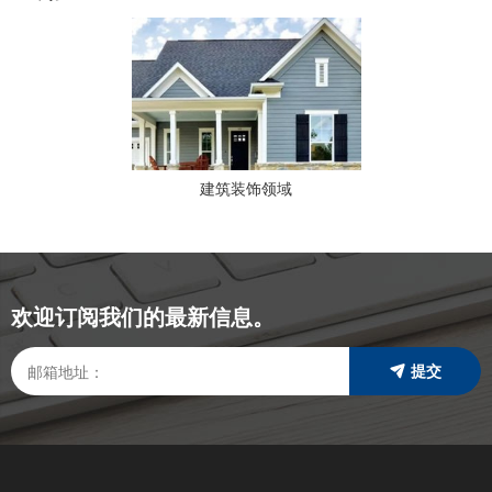
建筑装饰领域
欢迎订阅我们的最新信息。
提交