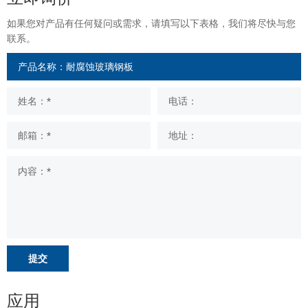
如果您对产品有任何疑问或需求，请填写以下表格，我们将尽快与您
联系。
提交
应用