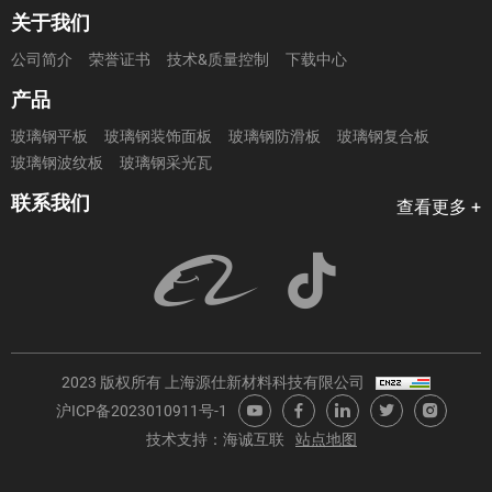
关于我们
公司简介
荣誉证书
技术&质量控制
下载中心
产品
玻璃钢平板
玻璃钢装饰面板
玻璃钢防滑板
玻璃钢复合板
玻璃钢波纹板
玻璃钢采光瓦
联系我们
查看更多 +
2023 版权所有 上海源仕新材料科技有限公司
沪ICP备2023010911号-1
技术支持：海诚互联
站点地图