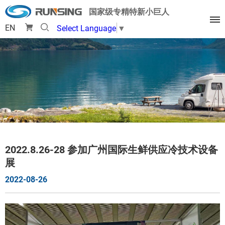
国家级专精特新小巨人
EN
Select Language
▼
2022.8.26-28 参加广州国际生鲜供应冷技术设备
展
2022-08-26